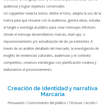
audiencia y lograr objetivos comerciales.
Un copywriter redacta textos, define el tono, adapta la voz de la
marca para que resuene con la audiencia, genera ideas, estudia
el target e investiga al público para crear mensajes efectivos.
Desde el mensaje desarrollamos marcas, start-ups, o
reposicionamiento y/o actualización de las ya existentes. A
través de un análisis detallado del mercado, la investigación de
insights de tendencias culturales, audiencias y el contexto
competitivo, creamos estrategias con planificación creativa y
elaboramos el posicionamiento.
Creación de Identidad y narrativa
Marcaria
Persuasión / Conocimiento del público / Técnicas / Acción /