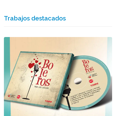
Trabajos destacados