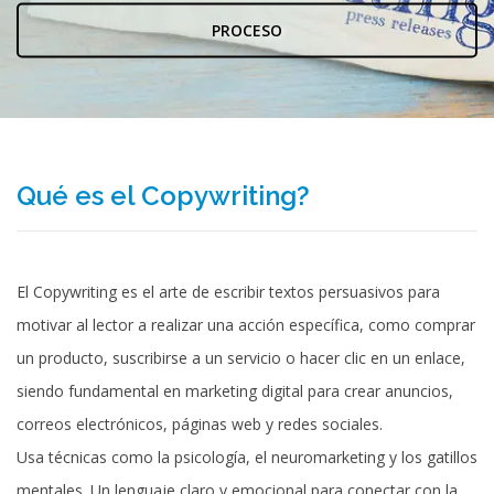
PROCESO
Qué es el Copywriting?
El Copywriting es el arte de escribir textos persuasivos para
motivar al lector a realizar una acción específica, como comprar
un producto, suscribirse a un servicio o hacer clic en un enlace,
siendo fundamental en marketing digital para crear anuncios,
correos electrónicos, páginas web y redes sociales.
Usa técnicas como la psicología, el neuromarketing y los gatillos
mentales. Un lenguaje claro y emocional para conectar con la