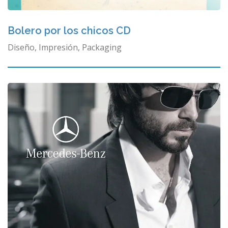
Bolero por los chicos CD
Diseño, Impresión, Packaging