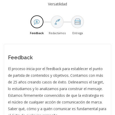
Versatilidad
Feedback
Redactamos
Entrega
Feedback
El proceso inicia por el feedback para establecer el punto
de partida de contenidos y objetivos. Contamos con más
de 25 años creando casos de éxito. Delineamos el target,
lo estudiamos y lo analizamos para construir el mensaje.
Estamos firmemente convencidos de que la estrategia es
el núcleo de cualquier acción de comunicación de marca.
Saber qué, cómo y a quién comunicar es fundamental para