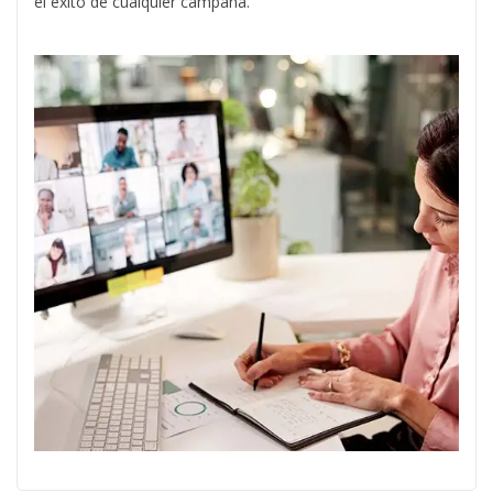
el éxito de cualquier campaña.